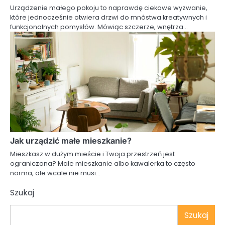
Urządzenie małego pokoju to naprawdę ciekawe wyzwanie,
które jednocześnie otwiera drzwi do mnóstwa kreatywnych i
funkcjonalnych pomysłów. Mówiąc szczerze, wnętrza…
Jak urządzić małe mieszkanie?
Mieszkasz w dużym mieście i Twoja przestrzeń jest
ograniczona? Małe mieszkanie albo kawalerka to często
norma, ale wcale nie musi…
Szukaj
Szukaj