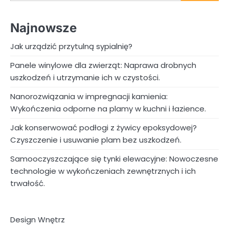
Najnowsze
Jak urządzić przytulną sypialnię?
Panele winylowe dla zwierząt: Naprawa drobnych
uszkodzeń i utrzymanie ich w czystości.
Nanorozwiązania w impregnacji kamienia:
Wykończenia odporne na plamy w kuchni i łazience.
Jak konserwować podłogi z żywicy epoksydowej?
Czyszczenie i usuwanie plam bez uszkodzeń.
Samooczyszczające się tynki elewacyjne: Nowoczesne
technologie w wykończeniach zewnętrznych i ich
trwałość.
Design Wnętrz