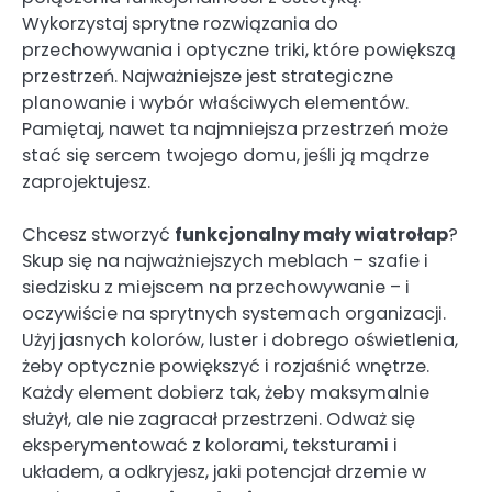
Wykorzystaj sprytne rozwiązania do
przechowywania i optyczne triki, które powiększą
przestrzeń. Najważniejsze jest strategiczne
planowanie i wybór właściwych elementów.
Pamiętaj, nawet ta najmniejsza przestrzeń może
stać się sercem twojego domu, jeśli ją mądrze
zaprojektujesz.
Chcesz stworzyć
funkcjonalny mały wiatrołap
?
Skup się na najważniejszych meblach – szafie i
siedzisku z miejscem na przechowywanie – i
oczywiście na sprytnych systemach organizacji.
Użyj jasnych kolorów, luster i dobrego oświetlenia,
żeby optycznie powiększyć i rozjaśnić wnętrze.
Każdy element dobierz tak, żeby maksymalnie
służył, ale nie zagracał przestrzeni. Odważ się
eksperymentować z kolorami, teksturami i
układem, a odkryjesz, jaki potencjał drzemie w