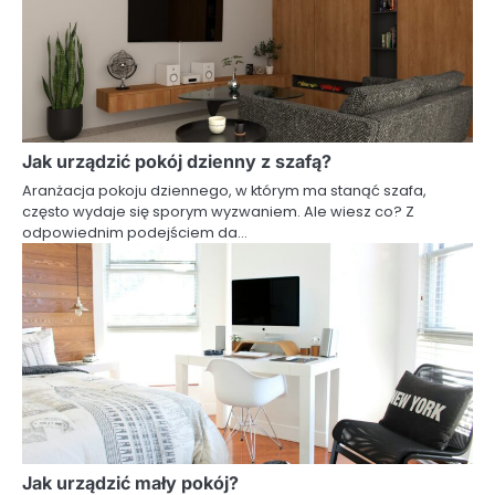
Jak urządzić pokój dzienny z szafą?
Aranżacja pokoju dziennego, w którym ma stanąć szafa,
często wydaje się sporym wyzwaniem. Ale wiesz co? Z
odpowiednim podejściem da…
Jak urządzić mały pokój?