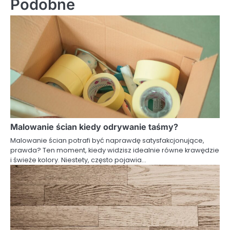
Podobne
Malowanie ścian kiedy odrywanie taśmy?
Malowanie ścian potrafi być naprawdę satysfakcjonujące,
prawda? Ten moment, kiedy widzisz idealnie równe krawędzie
i świeże kolory. Niestety, często pojawia…