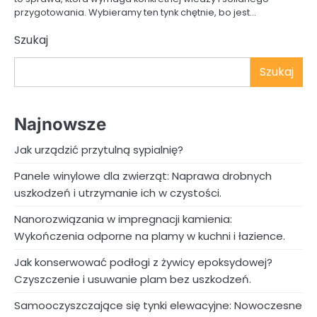
przygotowania. Wybieramy ten tynk chętnie, bo jest…
Szukaj
Szukaj
Najnowsze
Jak urządzić przytulną sypialnię?
Panele winylowe dla zwierząt: Naprawa drobnych
uszkodzeń i utrzymanie ich w czystości.
Nanorozwiązania w impregnacji kamienia:
Wykończenia odporne na plamy w kuchni i łazience.
Jak konserwować podłogi z żywicy epoksydowej?
Czyszczenie i usuwanie plam bez uszkodzeń.
Samooczyszczające się tynki elewacyjne: Nowoczesne