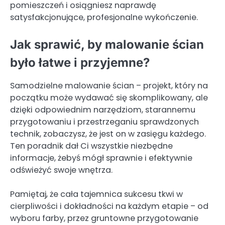
pomieszczeń i osiągniesz naprawdę
satysfakcjonujące, profesjonalne wykończenie.
Jak sprawić, by malowanie ścian
było łatwe i przyjemne?
Samodzielne malowanie ścian – projekt, który na
początku może wydawać się skomplikowany, ale
dzięki odpowiednim narzędziom, starannemu
przygotowaniu i przestrzeganiu sprawdzonych
technik, zobaczysz, że jest on w zasięgu każdego.
Ten poradnik dał Ci wszystkie niezbędne
informacje, żebyś mógł sprawnie i efektywnie
odświeżyć swoje wnętrza.
Pamiętaj, że cała tajemnica sukcesu tkwi w
cierpliwości i dokładności na każdym etapie – od
wyboru farby, przez gruntowne przygotowanie