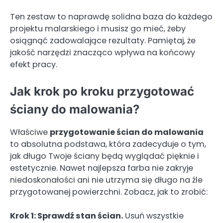
Ten zestaw to naprawdę solidna baza do każdego
projektu malarskiego i musisz go mieć, żeby
osiągnąć zadowalające rezultaty. Pamiętaj, że
jakość narzędzi znacząco wpływa na końcowy
efekt pracy.
Jak krok po kroku przygotować
ściany do malowania?
Właściwe
przygotowanie ścian do malowania
to absolutna podstawa, która zadecyduje o tym,
jak długo Twoje ściany będą wyglądać pięknie i
estetycznie. Nawet najlepsza farba nie zakryje
niedoskonałości ani nie utrzyma się długo na źle
przygotowanej powierzchni. Zobacz, jak to zrobić:
Krok 1: Sprawdź stan ścian.
Usuń wszystkie