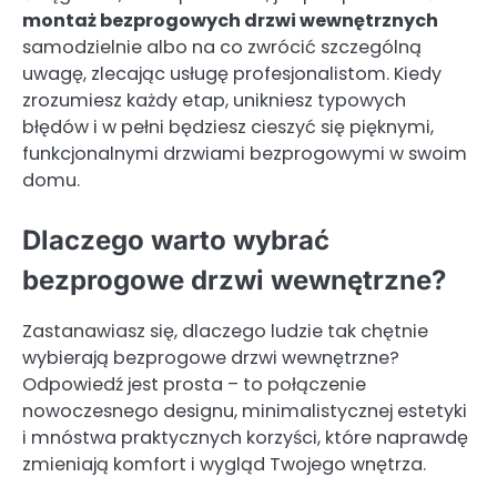
montaż bezprogowych drzwi wewnętrznych
samodzielnie albo na co zwrócić szczególną
uwagę, zlecając usługę profesjonalistom. Kiedy
zrozumiesz każdy etap, unikniesz typowych
błędów i w pełni będziesz cieszyć się pięknymi,
funkcjonalnymi drzwiami bezprogowymi w swoim
domu.
Dlaczego warto wybrać
bezprogowe drzwi wewnętrzne?
Zastanawiasz się, dlaczego ludzie tak chętnie
wybierają bezprogowe drzwi wewnętrzne?
Odpowiedź jest prosta – to połączenie
nowoczesnego designu, minimalistycznej estetyki
i mnóstwa praktycznych korzyści, które naprawdę
zmieniają komfort i wygląd Twojego wnętrza.