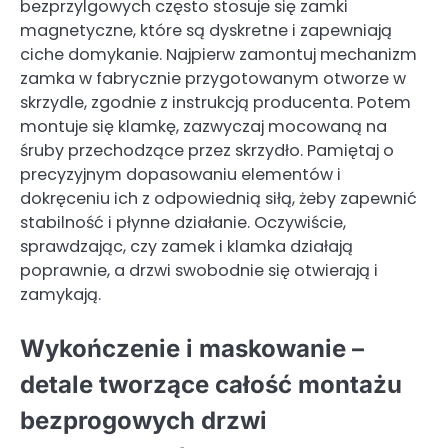
bezprzylgowych często stosuje się zamki
magnetyczne, które są dyskretne i zapewniają
ciche domykanie. Najpierw zamontuj mechanizm
zamka w fabrycznie przygotowanym otworze w
skrzydle, zgodnie z instrukcją producenta. Potem
montuje się klamkę, zazwyczaj mocowaną na
śruby przechodzące przez skrzydło. Pamiętaj o
precyzyjnym dopasowaniu elementów i
dokręceniu ich z odpowiednią siłą, żeby zapewnić
stabilność i płynne działanie. Oczywiście,
sprawdzając, czy zamek i klamka działają
poprawnie, a drzwi swobodnie się otwierają i
zamykają.
Wykończenie i maskowanie –
detale tworzące całość montażu
bezprogowych drzwi