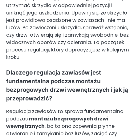
utrzymać skrzydło w odpowiedniej pozycji i
uniknąć jego uszkodzenia. Upewnij się, że skrzydło
jest prawidłowo osadzone w zawiasach i nie ma
luzów. Po zawieszeniu skrzydła, sprawdź wstępnie,
czy drzwi otwierają się i zamykają swobodnie, bez
widocznych oporów czy ocierania. To początek
procesu regulacji, który doprecyzujesz w kolejnym
kroku.
Dlaczego regulacja zawiasów jest
fundamentalna podczas montażu
bezprogowych drzwi wewnętrznych i jak ją
przeprowadzić?
Regulacja zawiasów to sprawa fundamentalna
podczas
montażu bezprogowych drzwi
wewnętrznych
, bo to ona zapewnia płynne
otwieranie i zamykanie bez luzów, zacięć czy