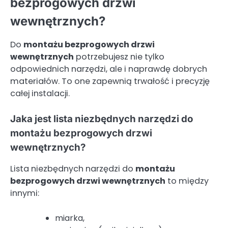
bezprogowych drzwi
wewnętrznych?
Do
montażu bezprogowych drzwi
wewnętrznych
potrzebujesz nie tylko
odpowiednich narzędzi, ale i naprawdę dobrych
materiałów. To one zapewnią trwałość i precyzję
całej instalacji.
Jaka jest lista niezbędnych narzędzi do
montażu bezprogowych drzwi
wewnętrznych?
Lista niezbędnych narzędzi do
montażu
bezprogowych drzwi wewnętrznych
to między
innymi:
miarka,