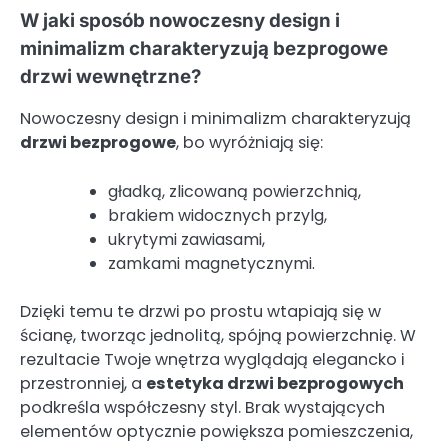
W jaki sposób nowoczesny design i
minimalizm charakteryzują bezprogowe
drzwi wewnętrzne?
Nowoczesny design i minimalizm charakteryzują
drzwi bezprogowe
, bo wyróżniają się:
gładką, zlicowaną powierzchnią,
brakiem widocznych przylg,
ukrytymi zawiasami,
zamkami magnetycznymi.
Dzięki temu te drzwi po prostu wtapiają się w
ścianę, tworząc jednolitą, spójną powierzchnię. W
rezultacie Twoje wnętrza wyglądają elegancko i
przestronniej, a
estetyka drzwi bezprogowych
podkreśla współczesny styl. Brak wystających
elementów optycznie powiększa pomieszczenia,