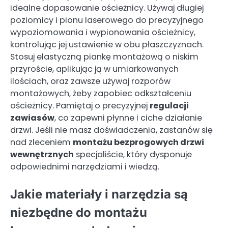
idealne dopasowanie ościeżnicy. Używaj długiej
poziomicy i pionu laserowego do precyzyjnego
wypoziomowania i wypionowania ościeżnicy,
kontrolując jej ustawienie w obu płaszczyznach.
Stosuj elastyczną piankę montażową o niskim
przyroście, aplikując ją w umiarkowanych
ilościach, oraz zawsze używaj rozporów
montażowych, żeby zapobiec odkształceniu
ościeżnicy. Pamiętaj o precyzyjnej
regulacji
zawiasów
, co zapewni płynne i ciche działanie
drzwi. Jeśli nie masz doświadczenia, zastanów się
nad zleceniem
montażu bezprogowych drzwi
wewnętrznych
specjaliście, który dysponuje
odpowiednimi narzędziami i wiedzą.
Jakie materiały i narzędzia są
niezbędne do montażu