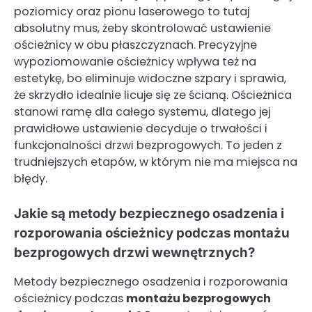
poziomicy oraz pionu laserowego to tutaj
absolutny mus, żeby skontrolować ustawienie
ościeżnicy w obu płaszczyznach. Precyzyjne
wypoziomowanie ościeżnicy wpływa też na
estetykę, bo eliminuje widoczne szpary i sprawia,
że skrzydło idealnie licuje się ze ścianą. Ościeżnica
stanowi ramę dla całego systemu, dlatego jej
prawidłowe ustawienie decyduje o trwałości i
funkcjonalności drzwi bezprogowych. To jeden z
trudniejszych etapów, w którym nie ma miejsca na
błędy.
Jakie są metody bezpiecznego osadzenia i
rozporowania ościeżnicy podczas montażu
bezprogowych drzwi wewnętrznych?
Metody bezpiecznego osadzenia i rozporowania
ościeżnicy podczas
montażu bezprogowych