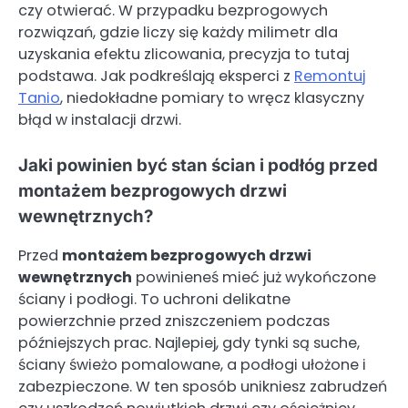
czy otwierać. W przypadku bezprogowych
rozwiązań, gdzie liczy się każdy milimetr dla
uzyskania efektu zlicowania, precyzja to tutaj
podstawa. Jak podkreślają eksperci z
Remontuj
Tanio
, niedokładne pomiary to wręcz klasyczny
błąd w instalacji drzwi.
Jaki powinien być stan ścian i podłóg przed
montażem bezprogowych drzwi
wewnętrznych?
Przed
montażem bezprogowych drzwi
wewnętrznych
powinieneś mieć już wykończone
ściany i podłogi. To uchroni delikatne
powierzchnie przed zniszczeniem podczas
późniejszych prac. Najlepiej, gdy tynki są suche,
ściany świeżo pomalowane, a podłogi ułożone i
zabezpieczone. W ten sposób unikniesz zabrudzeń