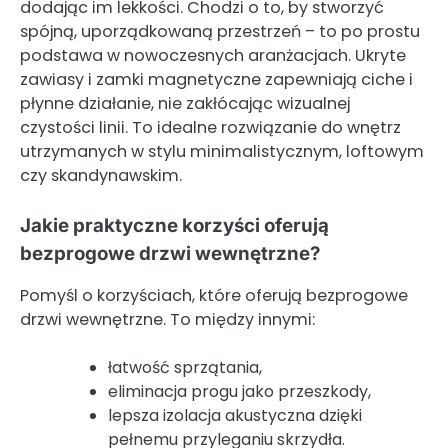
dodając im lekkości. Chodzi o to, by stworzyć
spójną, uporządkowaną przestrzeń – to po prostu
podstawa w nowoczesnych aranżacjach. Ukryte
zawiasy i zamki magnetyczne zapewniają ciche i
płynne działanie, nie zakłócając wizualnej
czystości linii. To idealne rozwiązanie do wnętrz
utrzymanych w stylu minimalistycznym, loftowym
czy skandynawskim.
Jakie praktyczne korzyści oferują
bezprogowe drzwi wewnętrzne?
Pomyśl o korzyściach, które oferują bezprogowe
drzwi wewnętrzne. To między innymi:
łatwość sprzątania,
eliminacja progu jako przeszkody,
lepsza izolacja akustyczna dzięki
pełnemu przyleganiu skrzydła.