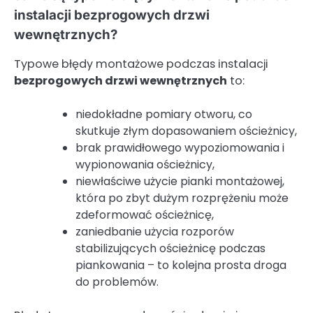
instalacji bezprogowych drzwi
wewnętrznych?
Typowe błędy montażowe podczas instalacji
bezprogowych drzwi wewnętrznych
to:
niedokładne pomiary otworu, co
skutkuje złym dopasowaniem ościeżnicy,
brak prawidłowego wypoziomowania i
wypionowania ościeżnicy,
niewłaściwe użycie pianki montażowej,
która po zbyt dużym rozprężeniu może
zdeformować ościeżnicę,
zaniedbanie użycia rozporów
stabilizujących ościeżnicę podczas
piankowania – to kolejna prosta droga
do problemów.