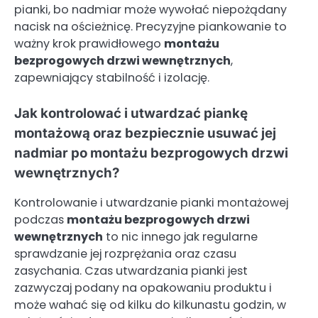
pianki, bo nadmiar może wywołać niepożądany
nacisk na ościeżnicę. Precyzyjne piankowanie to
ważny krok prawidłowego
montażu
bezprogowych drzwi wewnętrznych
,
zapewniający stabilność i izolację.
Jak kontrolować i utwardzać piankę
montażową oraz bezpiecznie usuwać jej
nadmiar po montażu bezprogowych drzwi
wewnętrznych?
Kontrolowanie i utwardzanie pianki montażowej
podczas
montażu bezprogowych drzwi
wewnętrznych
to nic innego jak regularne
sprawdzanie jej rozprężania oraz czasu
zasychania. Czas utwardzania pianki jest
zazwyczaj podany na opakowaniu produktu i
może wahać się od kilku do kilkunastu godzin, w