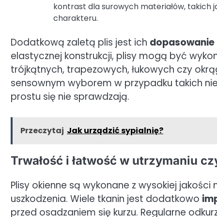
kontrast dla surowych materiałów, takich
charakteru.
Dodatkową zaletą plis jest ich
dopasowanie 
elastycznej konstrukcji, plisy mogą być wyk
trójkątnych, trapezowych, łukowych czy okrą
sensownym wyborem w przypadku takich nie
prostu się nie sprawdzają.
Przeczytaj
Jak urządzić sypialnię?
Trwałość i łatwość w utrzymaniu cz
Plisy okienne są wykonane z wysokiej jakości 
uszkodzenia. Wiele tkanin jest dodatkowo
im
przed osadzaniem się kurzu. Regularne odkur