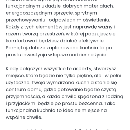
funkcjonalnym układzie, dobrych materiałach,
energooszczędnym sprzęcie, sprytnym
przechowywaniu i odpowiednim oświetleniu.
Każdy z tych elementów jest naprawdę ważny i
razem tworzą przestrzeń, w której poczujesz się
komfortowo i będziesz działać efektywnie.
Pamiętaj, dobrze zaplanowana kuchnia to po
prostu inwestycja w lepsze codzienne życie.
Kiedy połączysz wszystkie te aspekty, stworzysz
miejsce, które będzie nie tylko piękne, ale i w pełni
użyteczne. Twoja wymarzona kuchnia stanie się
centrum domu, gdzie gotowanie będzie czystą
przyjemnością, a każda chwila spędzona z rodziną
i przyjaciółmi będzie po prostu bezcenna. Taka
funkcjonalna kuchnia to idealne miejsce na
wspólne chwile.