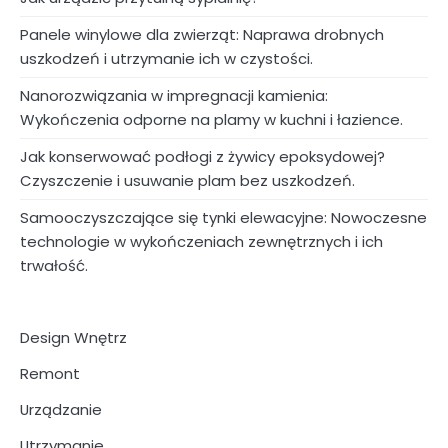
Panele winylowe dla zwierząt: Naprawa drobnych
uszkodzeń i utrzymanie ich w czystości.
Nanorozwiązania w impregnacji kamienia:
Wykończenia odporne na plamy w kuchni i łazience.
Jak konserwować podłogi z żywicy epoksydowej?
Czyszczenie i usuwanie plam bez uszkodzeń.
Samooczyszczające się tynki elewacyjne: Nowoczesne
technologie w wykończeniach zewnętrznych i ich
trwałość.
Design Wnętrz
Remont
Urządzanie
Utrzymanie