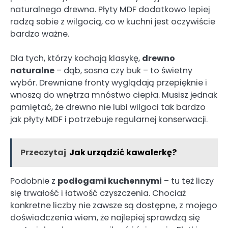
naturalnego drewna. Płyty MDF dodatkowo lepiej
radzą sobie z wilgocią, co w kuchni jest oczywiście
bardzo ważne.
Dla tych, którzy kochają klasykę,
drewno
naturalne
– dąb, sosna czy buk – to świetny
wybór. Drewniane fronty wyglądają przepięknie i
wnoszą do wnętrza mnóstwo ciepła. Musisz jednak
pamiętać, że drewno nie lubi wilgoci tak bardzo
jak płyty MDF i potrzebuje regularnej konserwacji.
Przeczytaj
Jak urządzić kawalerkę?
Podobnie z
podłogami kuchennymi
– tu też liczy
się trwałość i łatwość czyszczenia. Chociaż
konkretne liczby nie zawsze są dostępne, z mojego
doświadczenia wiem, że najlepiej sprawdzą się