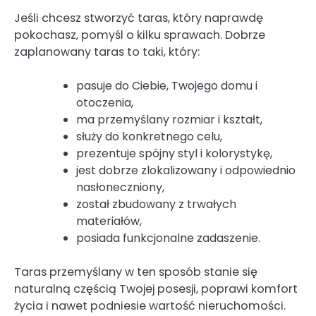
Jeśli chcesz stworzyć taras, który naprawdę
pokochasz, pomyśl o kilku sprawach. Dobrze
zaplanowany taras to taki, który:
pasuje do Ciebie, Twojego domu i
otoczenia,
ma przemyślany rozmiar i kształt,
służy do konkretnego celu,
prezentuje spójny styl i kolorystykę,
jest dobrze zlokalizowany i odpowiednio
nasłoneczniony,
został zbudowany z trwałych
materiałów,
posiada funkcjonalne zadaszenie.
Taras przemyślany w ten sposób stanie się
naturalną częścią Twojej posesji, poprawi komfort
życia i nawet podniesie wartość nieruchomości.