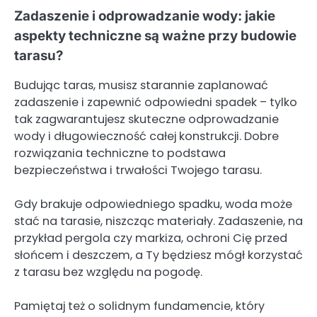
Zadaszenie i odprowadzanie wody: jakie
aspekty techniczne są ważne przy budowie
tarasu?
Budując taras, musisz starannie zaplanować
zadaszenie i zapewnić odpowiedni spadek – tylko
tak zagwarantujesz skuteczne odprowadzanie
wody i długowieczność całej konstrukcji. Dobre
rozwiązania techniczne to podstawa
bezpieczeństwa i trwałości Twojego tarasu.
Gdy brakuje odpowiedniego spadku, woda może
stać na tarasie, niszcząc materiały. Zadaszenie, na
przykład pergola czy markiza, ochroni Cię przed
słońcem i deszczem, a Ty będziesz mógł korzystać
z tarasu bez względu na pogodę.
Pamiętaj też o solidnym fundamencie, który