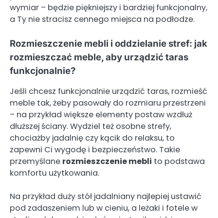
wymiar – będzie piękniejszy i bardziej funkcjonalny,
a Ty nie stracisz cennego miejsca na podłodze.
Rozmieszczenie mebli i oddzielanie stref: jak
rozmieszczać meble, aby urządzić taras
funkcjonalnie?
Jeśli chcesz funkcjonalnie urządzić taras, rozmieść
meble tak, żeby pasowały do rozmiaru przestrzeni
– na przykład większe elementy postaw wzdłuż
dłuższej ściany. Wydziel też osobne strefy,
chociażby jadalnię czy kącik do relaksu, to
zapewni Ci wygodę i bezpieczeństwo. Takie
przemyślane
rozmieszczenie mebli
to podstawa
komfortu użytkowania.
Na przykład duży stół jadalniany najlepiej ustawić
pod zadaszeniem lub w cieniu, a leżaki i fotele w