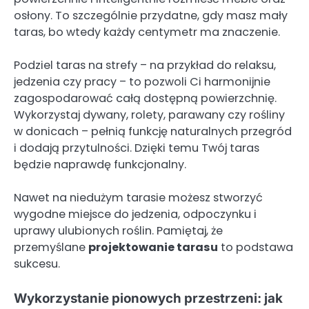
osłony. To szczególnie przydatne, gdy masz mały
taras, bo wtedy każdy centymetr ma znaczenie.
Podziel taras na strefy – na przykład do relaksu,
jedzenia czy pracy – to pozwoli Ci harmonijnie
zagospodarować całą dostępną powierzchnię.
Wykorzystaj dywany, rolety, parawany czy rośliny
w donicach – pełnią funkcję naturalnych przegród
i dodają przytulności. Dzięki temu Twój taras
będzie naprawdę funkcjonalny.
Nawet na niedużym tarasie możesz stworzyć
wygodne miejsce do jedzenia, odpoczynku i
uprawy ulubionych roślin. Pamiętaj, że
przemyślane
projektowanie tarasu
to podstawa
sukcesu.
Wykorzystanie pionowych przestrzeni: jak