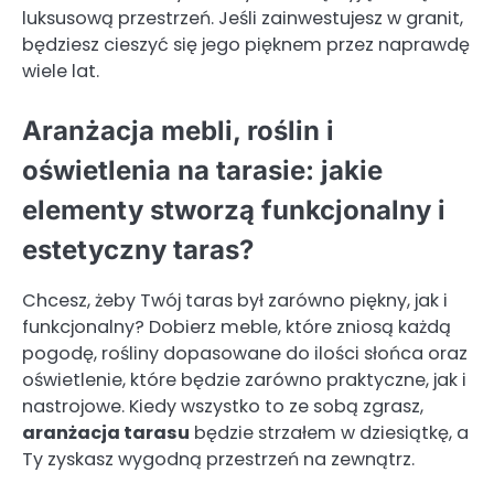
luksusową przestrzeń. Jeśli zainwestujesz w granit,
będziesz cieszyć się jego pięknem przez naprawdę
wiele lat.
Aranżacja mebli, roślin i
oświetlenia na tarasie: jakie
elementy stworzą funkcjonalny i
estetyczny taras?
Chcesz, żeby Twój taras był zarówno piękny, jak i
funkcjonalny? Dobierz meble, które zniosą każdą
pogodę, rośliny dopasowane do ilości słońca oraz
oświetlenie, które będzie zarówno praktyczne, jak i
nastrojowe. Kiedy wszystko to ze sobą zgrasz,
aranżacja tarasu
będzie strzałem w dziesiątkę, a
Ty zyskasz wygodną przestrzeń na zewnątrz.