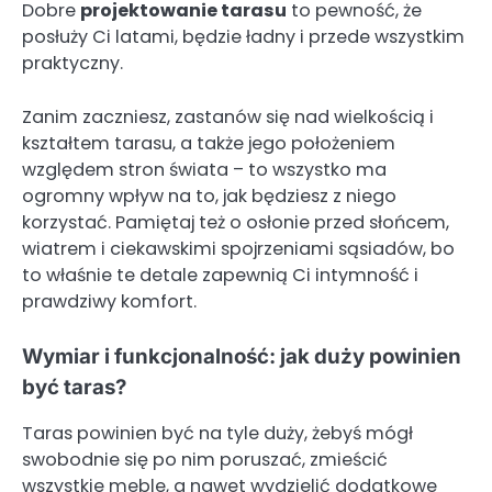
Dobre
projektowanie tarasu
to pewność, że
posłuży Ci latami, będzie ładny i przede wszystkim
praktyczny.
Zanim zaczniesz, zastanów się nad wielkością i
kształtem tarasu, a także jego położeniem
względem stron świata – to wszystko ma
ogromny wpływ na to, jak będziesz z niego
korzystać. Pamiętaj też o osłonie przed słońcem,
wiatrem i ciekawskimi spojrzeniami sąsiadów, bo
to właśnie te detale zapewnią Ci intymność i
prawdziwy komfort.
Wymiar i funkcjonalność: jak duży powinien
być taras?
Taras powinien być na tyle duży, żebyś mógł
swobodnie się po nim poruszać, zmieścić
wszystkie meble, a nawet wydzielić dodatkowe