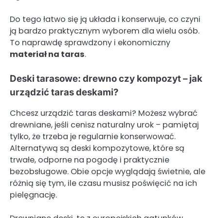
Do tego łatwo się ją układa i konserwuje, co czyni
ją bardzo praktycznym wyborem dla wielu osób.
To naprawdę sprawdzony i ekonomiczny
materiał na taras
.
Deski tarasowe: drewno czy kompozyt – jak
urządzić taras deskami?
Chcesz urządzić taras deskami? Możesz wybrać
drewniane, jeśli cenisz naturalny urok – pamiętaj
tylko, że trzeba je regularnie konserwować.
Alternatywą są deski kompozytowe, które są
trwałe, odporne na pogodę i praktycznie
bezobsługowe. Obie opcje wyglądają świetnie, ale
różnią się tym, ile czasu musisz poświęcić na ich
pielęgnację.